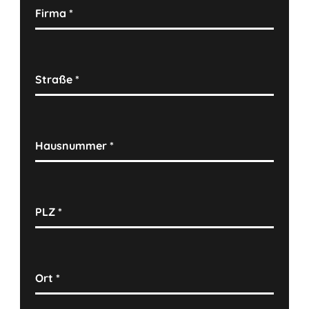
Firma
*
Straße
*
Hausnummer
*
PLZ
*
Ort
*