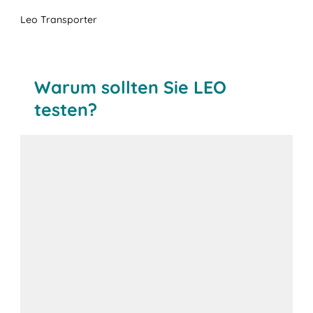
Leo Transporter
Warum sollten Sie LEO
testen?