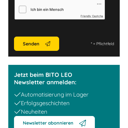
Friendly Captcha
Senden
*
= Pflichtfeld
Jetzt beim BITO LEO
Newsletter anmelden:
Automatisierung im Lager
Erfolgsgeschichten
Neuheiten
Newsletter abonnieren