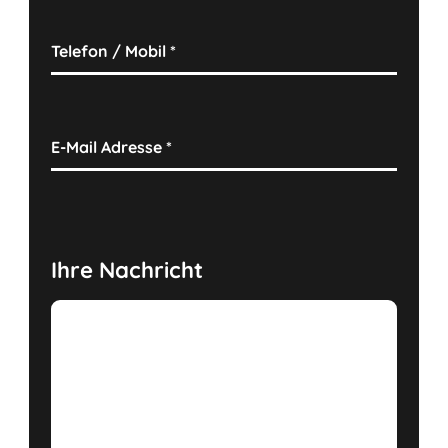
Telefon / Mobil
*
E-Mail Adresse
*
Ihre Nachricht