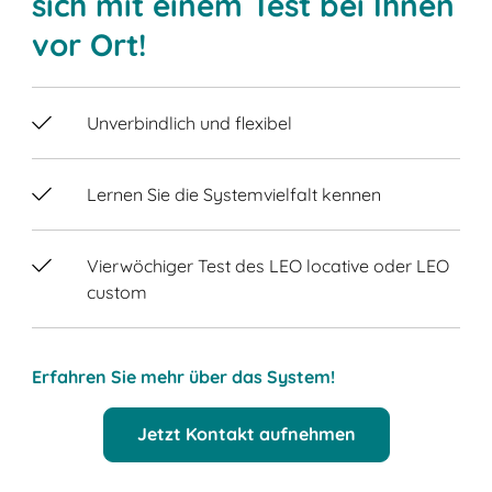
sich mit einem Test bei Ihnen
vor Ort!
Unverbindlich und flexibel
Lernen Sie die Systemvielfalt kennen
Vierwöchiger Test des LEO locative oder LEO
custom
Erfahren Sie mehr über das System!
Jetzt Kontakt aufnehmen