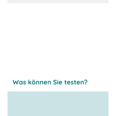
Jetzt exklusive Beratung sichern!
Was können Sie testen?