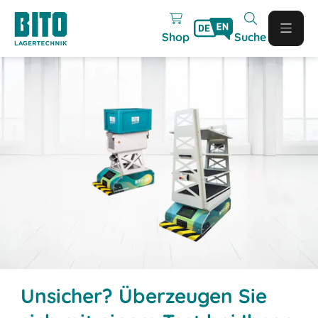
Shop
Suche
Unsicher? Überzeugen Sie