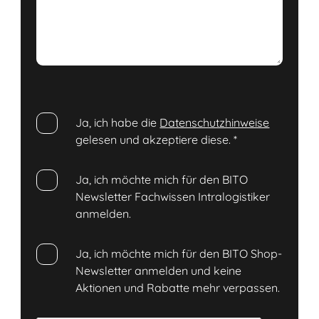
Ja, ich habe die
Datenschutzhinweise
gelesen und akzeptiere diese.
*
Ja, ich möchte mich für den BITO
Newsletter Fachwissen Intralogistiker
anmelden.
Ja, ich möchte mich für den BITO Shop-
Newsletter anmelden und keine
Aktionen und Rabatte mehr verpassen.